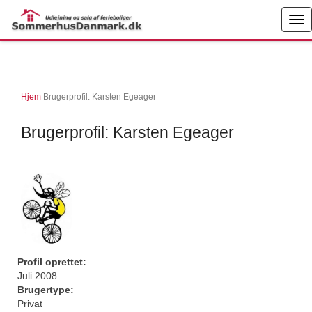
Hjem
Brugerprofil: Karsten Egeager
Brugerprofil: Karsten Egeager
Profil oprettet:
Juli 2008
Brugertype:
Privat