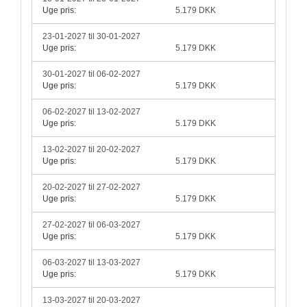
Uge pris:
5.179 DKK
23-01-2027 til 30-01-2027
Uge pris:
5.179 DKK
30-01-2027 til 06-02-2027
Uge pris:
5.179 DKK
06-02-2027 til 13-02-2027
Uge pris:
5.179 DKK
13-02-2027 til 20-02-2027
Uge pris:
5.179 DKK
20-02-2027 til 27-02-2027
Uge pris:
5.179 DKK
27-02-2027 til 06-03-2027
Uge pris:
5.179 DKK
06-03-2027 til 13-03-2027
Uge pris:
5.179 DKK
13-03-2027 til 20-03-2027