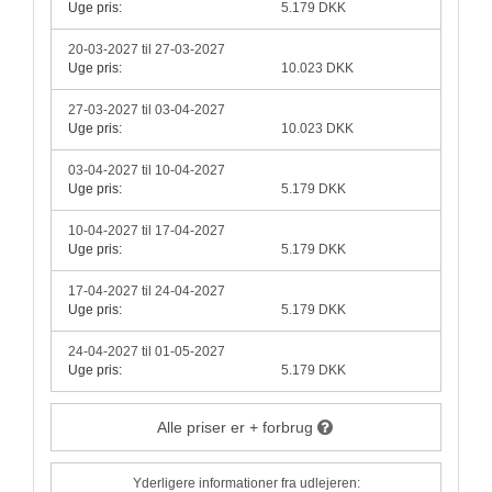
Uge pris:
5.179 DKK
20-03-2027 til 27-03-2027
Uge pris:
10.023 DKK
27-03-2027 til 03-04-2027
Uge pris:
10.023 DKK
03-04-2027 til 10-04-2027
Uge pris:
5.179 DKK
10-04-2027 til 17-04-2027
Uge pris:
5.179 DKK
17-04-2027 til 24-04-2027
Uge pris:
5.179 DKK
24-04-2027 til 01-05-2027
Uge pris:
5.179 DKK
Alle priser er + forbrug
Yderligere informationer fra udlejeren: