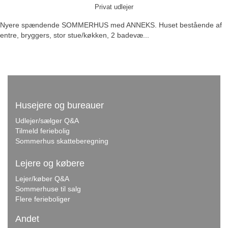
Privat udlejer
Nyere spændende SOMMERHUS med ANNEKS. Huset bestående af
entre, bryggers, stor stue/køkken, 2 badevæ...
Husejere og bureauer
Udlejer/sælger Q&A
Tilmeld feriebolig
Sommerhus skatteberegning
Lejere og købere
Lejer/køber Q&A
Sommerhuse til salg
Flere ferieboliger
Andet