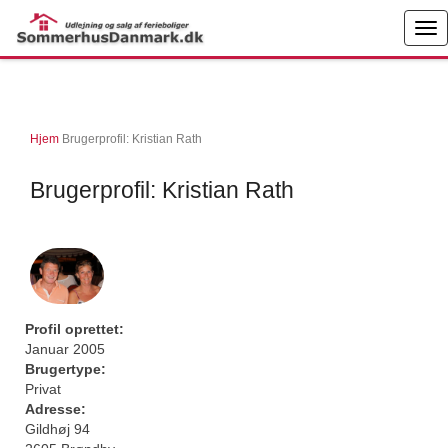
Hjem
Brugerprofil: Kristian Rath
Brugerprofil: Kristian Rath
Profil oprettet:
Januar 2005
Brugertype:
Privat
Adresse:
Gildhøj 94