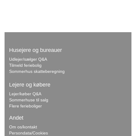
Husejere og bureauer
Udlejer/sælger Q&A
Tilmeld feriebolig
Sommerhus skatteberegning
Lejere og købere
Lejer/køber Q&A
Sommerhuse til salg
Flere ferieboliger
Andet
Om os/kontakt
Persondata/Cookies