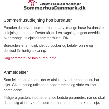
Sommerhusudlejning hos bureauer
Foruden de private sommerhuse har vi mange huse fra danske
udlejningsbureauer. Derfor får du i én søgning et godt overblik
over mange udlejningssommerhuse i DK.
Bureauleje er smidigt, idet du booker og betaler online og
dermed får hurtig afklaring.
Søg sommerhuse hos bureauerne
Anmeldelser
Som lejer kan når opholdet er afsluttet vurdere husest du har
lejet. Giv huset og udlejer en bedømmelse og skriv en kort
anmeldelse.
Tidligere gæsters input er et af de bedste parametre, når du skal
danne dig et indtryk af et sommerhus, som du ønsker at leje.