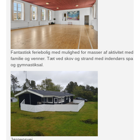
Fantastisk feriebolig med mulighed for masser af aktivitet med
familie og venner. Tæt ved skov og strand med indendørs spa
og gymnastiksal.
Jørgensvej