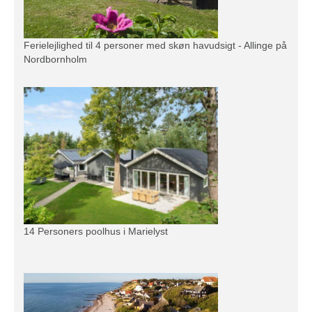
Ferielejlighed til 4 personer med skøn havudsigt - Allinge på
Nordbornholm
14 Personers poolhus i Marielyst