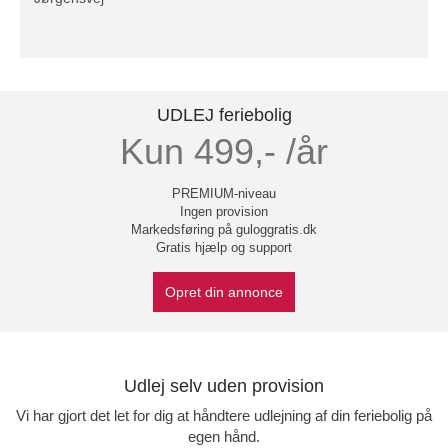
UDLEJ feriebolig
Kun 499,- /år
PREMIUM-niveau
Ingen provision
Markedsføring på guloggratis.dk
Gratis hjælp og support
Opret din annonce
Udlej selv uden provision
Vi har gjort det let for dig at håndtere udlejning af din feriebolig på
egen hånd.