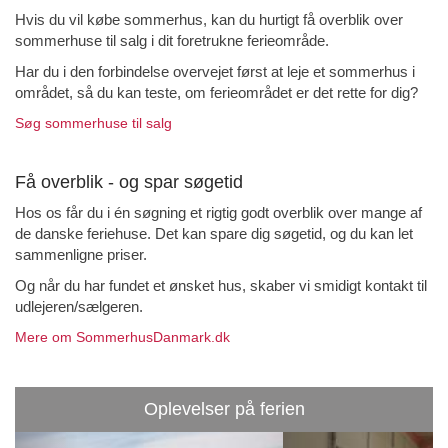
Hvis du vil købe sommerhus, kan du hurtigt få overblik over
sommerhuse til salg i dit foretrukne ferieområde.
Har du i den forbindelse overvejet først at leje et sommerhus i
området, så du kan teste, om ferieområdet er det rette for dig?
Søg sommerhuse til salg
Få overblik - og spar søgetid
Hos os får du i én søgning et rigtig godt overblik over mange af
de danske feriehuse. Det kan spare dig søgetid, og du kan let
sammenligne priser.
Og når du har fundet et ønsket hus, skaber vi smidigt kontakt til
udlejeren/sælgeren.
Mere om SommerhusDanmark.dk
Oplevelser på ferien
Previous
Next