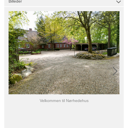
Billeder
Velkommen til Nørhedehus