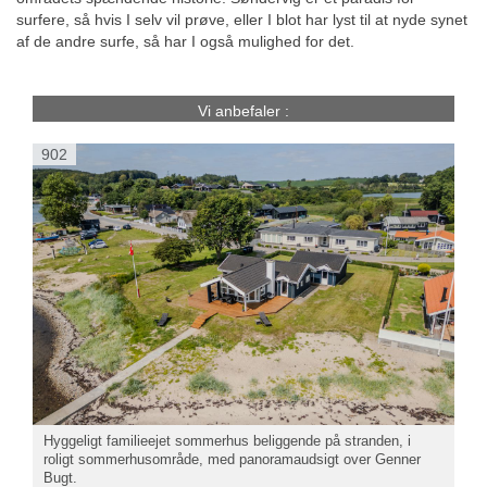
surfere, så hvis I selv vil prøve, eller I blot har lyst til at nyde synet
af de andre surfe, så har I også mulighed for det.
Vi anbefaler :
902
Hyggeligt familieejet sommerhus beliggende på stranden, i
roligt sommerhusområde, med panoramaudsigt over Genner
Bugt.