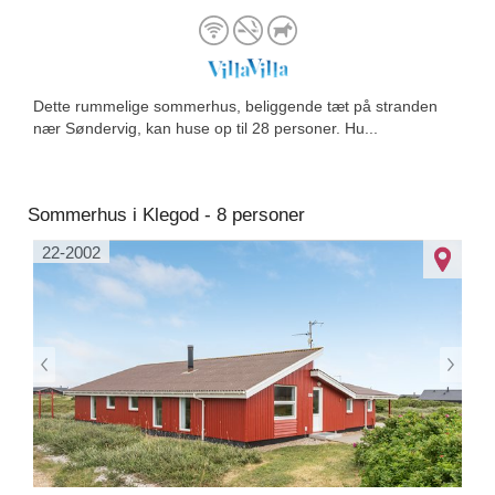
Dette rummelige sommerhus, beliggende tæt på stranden
nær Søndervig, kan huse op til 28 personer. Hu...
Sommerhus i Klegod - 8 personer
22-2002