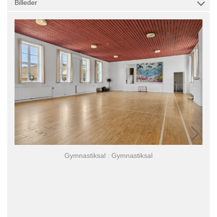
Billeder
Gymnastiksal : Gymnastiksal