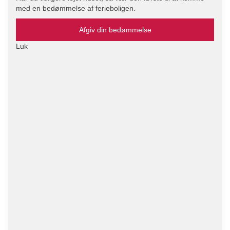
med en bedømmelse af ferieboligen.
Afgiv din bedømmelse
Luk