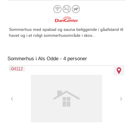
Sommerhus med spabad og sauna beliggende i gåafstand til
havet og i et roligt sommerhusområde i skov...
Sommerhus i Als Odde - 4 personer
04112