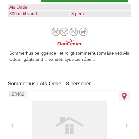
Als Odde
600 m til vand
5 pers.
Sommerhus beliggende i et roligt sommerhusområde ved Als
Odde i gåafstand til vandet. Lys stue i åbe...
Sommerhus i Als Odde - 8 personer
08466