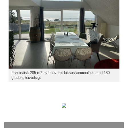
Fantastisk 205 m2 nyrenoveret luksussommerhus med 180
graders havudsigt