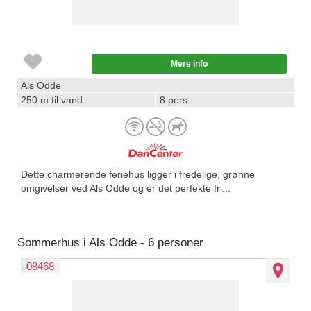
Mere info
Als Odde
250 m til vand
8 pers.
Dette charmerende feriehus ligger i fredelige, grønne
omgivelser ved Als Odde og er det perfekte fri...
Sommerhus i Als Odde - 6 personer
08468