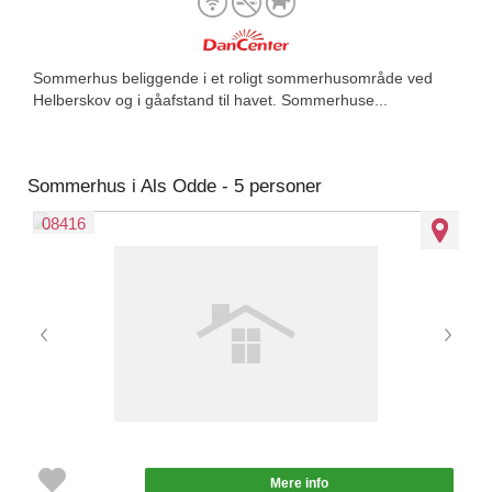
Sommerhus beliggende i et roligt sommerhusområde ved
Helberskov og i gåafstand til havet. Sommerhuse...
Sommerhus i Als Odde - 5 personer
08416
Mere info