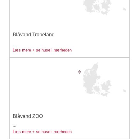
Blåvand Tropeland
...
Læs mere + se huse i nærheden
Blåvand ZOO
...
Læs mere + se huse i nærheden