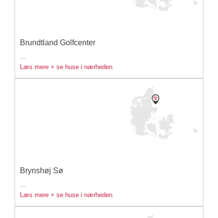
Brundtland Golfcenter
...
Læs mere + se huse i nærheden
Brynshøj Sø
...
Læs mere + se huse i nærheden