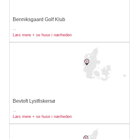
Benniksgaard Golf Klub
...
Læs mere + se huse i nærheden
Bevtoft Lystfiskersø
...
Læs mere + se huse i nærheden