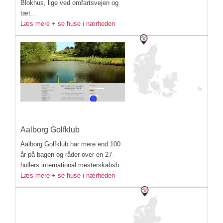
Blokhus, lige ved omfartsvejen og
tæt...
Læs mere + se huse i nærheden
Aalborg Golfklub
Aalborg Golfklub har mere end 100
år på bagen og råder over en 27-
hullers international mesterskabsb...
Læs mere + se huse i nærheden