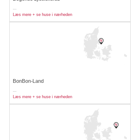
...
Læs mere + se huse i nærheden
BonBon-Land
...
Læs mere + se huse i nærheden