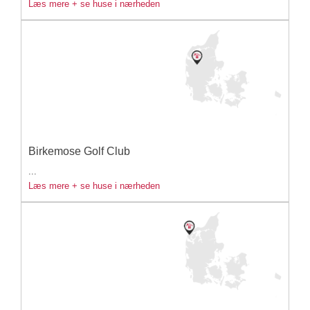
Læs mere + se huse i nærheden
Birkemose Golf Club
...
Læs mere + se huse i nærheden