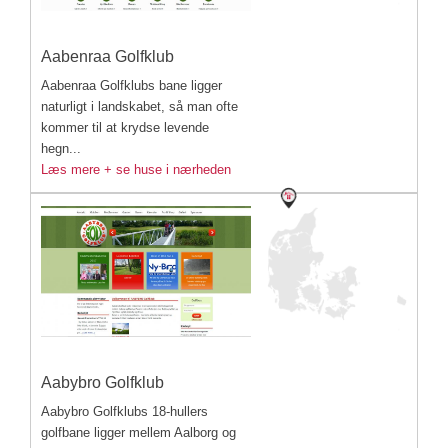
Aabenraa Golfklub
Aabenraa Golfklubs bane ligger
naturligt i landskabet, så man ofte
kommer til at krydse levende
hegn...
Læs mere + se huse i nærheden
Aabybro Golfklub
Aabybro Golfklubs 18-hullers
golfbane ligger mellem Aalborg og