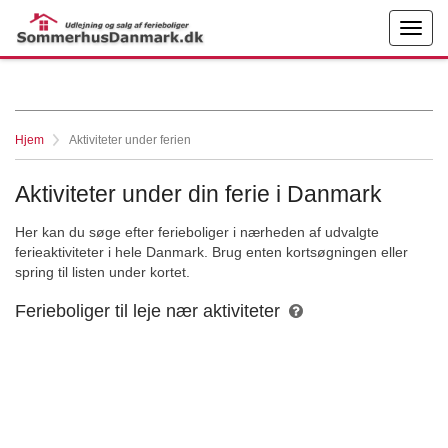
Hjem
Aktiviteter under ferien
Aktiviteter under din ferie i Danmark
Her kan du søge efter ferieboliger i nærheden af udvalgte
ferieaktiviteter i hele Danmark. Brug enten kortsøgningen eller
spring til listen under kortet.
Ferieboliger til leje nær aktiviteter