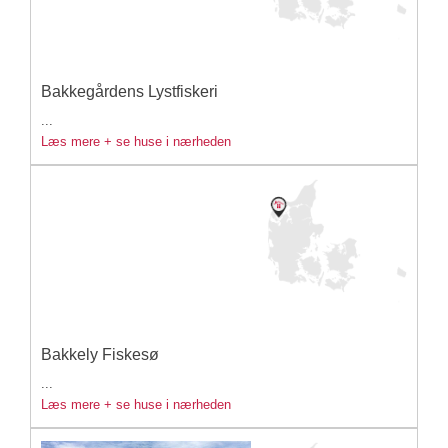
Bakkegårdens Lystfiskeri
...
Læs mere + se huse i nærheden
Bakkely Fiskesø
...
Læs mere + se huse i nærheden