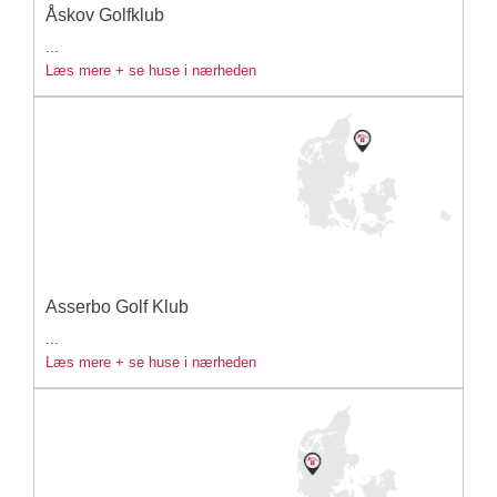
Åskov Golfklub
...
Læs mere + se huse i nærheden
Asserbo Golf Klub
...
Læs mere + se huse i nærheden