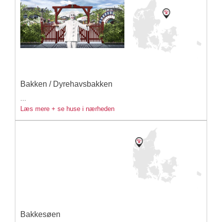
Bakken / Dyrehavsbakken
...
Læs mere + se huse i nærheden
Bakkesøen