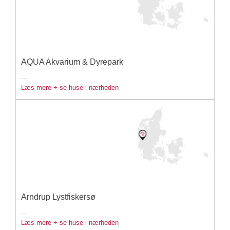
AQUA Akvarium & Dyrepark
...
Læs mere + se huse i nærheden
Arndrup Lystfiskersø
...
Læs mere + se huse i nærheden