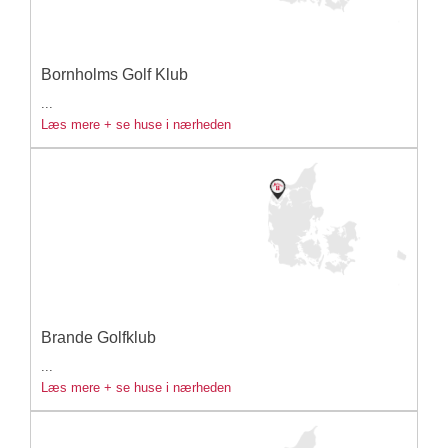
Bornholms Golf Klub
...
Læs mere + se huse i nærheden
Brande Golfklub
...
Læs mere + se huse i nærheden