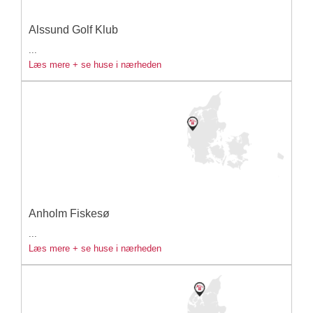
Alssund Golf Klub
...
Læs mere + se huse i nærheden
Anholm Fiskesø
...
Læs mere + se huse i nærheden