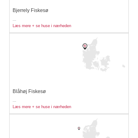
Bjerrely Fiskesø
...
Læs mere + se huse i nærheden
Blåhøj Fiskesø
...
Læs mere + se huse i nærheden