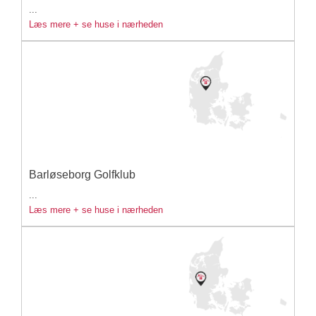
...
Læs mere + se huse i nærheden
Barløseborg Golfklub
...
Læs mere + se huse i nærheden