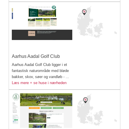
Aarhus Aadal Golf Club
Aarhus Aadal Golf Club ligger i et
fantastisk naturområde med bløde
bakker, skov, søer og vandløb - ...
Læs mere + se huse i nærheden