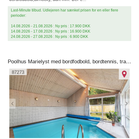
Last-Minute tilbud. Udlejeren har sænket prisen for en eller flere
perioder:
14.08.2026 - 21.08.2026 : Ny pris : 17.900 DKK
14.08.2026 - 17.08.2026 : Ny pris : 16.900 DKK
24.08.2026 - 27.08.2026 : Ny pris : 6.900 DKK
Poolhus Marielyst med bordfodbold, bordtennis, trampolin mm.
87273