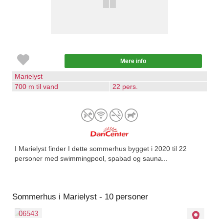
Mere info
Marielyst
700 m til vand
22 pers.
I Marielyst finder I dette sommerhus bygget i 2020 til 22
personer med swimmingpool, spabad og sauna...
Sommerhus i Marielyst - 10 personer
06543