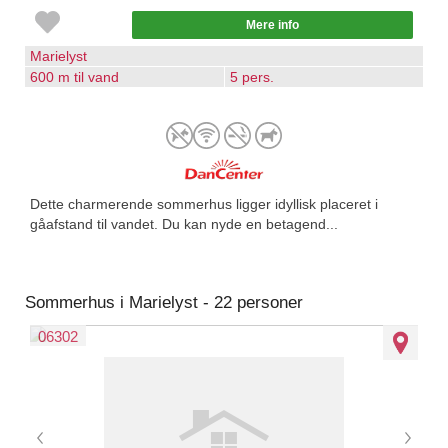
Mere info
Marielyst
600 m til vand
5 pers.
Dette charmerende sommerhus ligger idyllisk placeret i
gåafstand til vandet. Du kan nyde en betagend...
Sommerhus i Marielyst - 22 personer
06302