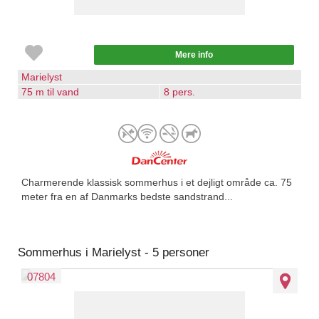
Mere info
Marielyst
75 m til vand
8 pers.
Charmerende klassisk sommerhus i et dejligt område ca. 75
meter fra en af Danmarks bedste sandstrand...
Sommerhus i Marielyst - 5 personer
07804