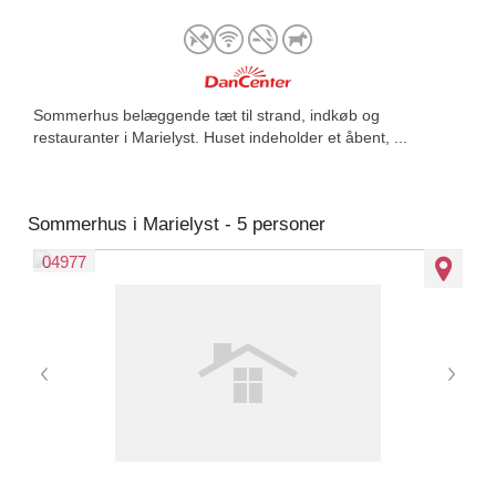
Sommerhus belæggende tæt til strand, indkøb og
restauranter i Marielyst. Huset indeholder et åbent, ...
Sommerhus i Marielyst - 5 personer
04977