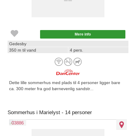
Mere info
Gedesby
350 m til vand
4 pers.
Dette lille sommerhus med plads til 4 personer ligger bare
ca. 300 meter fra god børnevenlig sandstr...
Sommerhus i Marielyst - 14 personer
03886