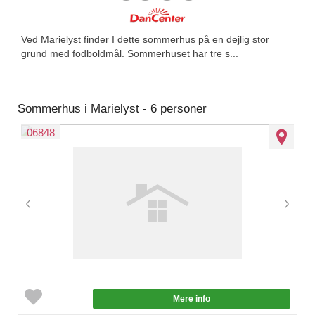
Ved Marielyst finder I dette sommerhus på en dejlig stor
grund med fodboldmål. Sommerhuset har tre s...
Sommerhus i Marielyst - 6 personer
06848
Mere info