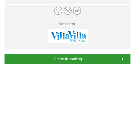
Annoncør:
Videre til booking