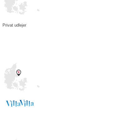
Privat udlejer