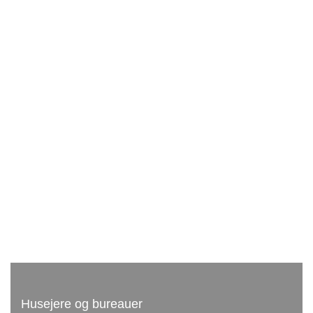
Husejere og bureauer