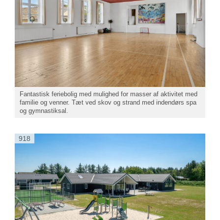
Fantastisk feriebolig med mulighed for masser af aktivitet med
familie og venner. Tæt ved skov og strand med indendørs spa
og gymnastiksal.
918