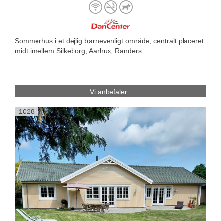
Sommerhus i et dejlig børnevenligt område, centralt placeret
midt imellem Silkeborg, Aarhus, Randers...
Vi anbefaler :
1028