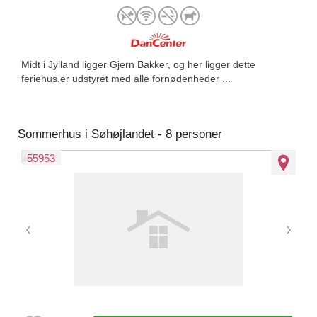
Midt i Jylland ligger Gjern Bakker, og her ligger dette
feriehus.er udstyret med alle fornødenheder ...
Sommerhus i Søhøjlandet - 8 personer
55953