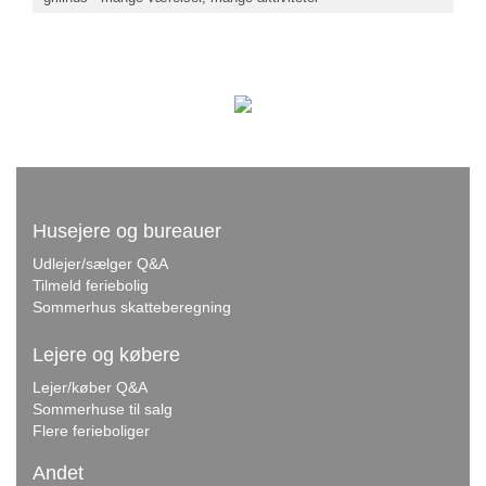
Husejere og bureauer
Udlejer/sælger Q&A
Tilmeld feriebolig
Sommerhus skatteberegning
Lejere og købere
Lejer/køber Q&A
Sommerhuse til salg
Flere ferieboliger
Andet