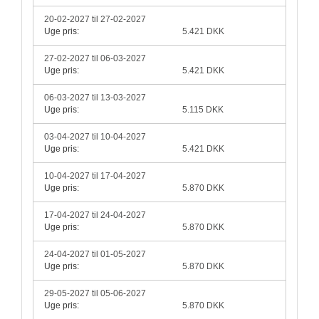
20-02-2027 til 27-02-2027
Uge pris:
5.421 DKK
27-02-2027 til 06-03-2027
Uge pris:
5.421 DKK
06-03-2027 til 13-03-2027
Uge pris:
5.115 DKK
03-04-2027 til 10-04-2027
Uge pris:
5.421 DKK
10-04-2027 til 17-04-2027
Uge pris:
5.870 DKK
17-04-2027 til 24-04-2027
Uge pris:
5.870 DKK
24-04-2027 til 01-05-2027
Uge pris:
5.870 DKK
29-05-2027 til 05-06-2027
Uge pris:
5.870 DKK