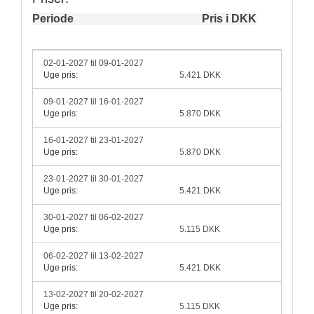
Periode
Pris i DKK
02-01-2027 til 09-01-2027
Uge pris:
5.421 DKK
09-01-2027 til 16-01-2027
Uge pris:
5.870 DKK
16-01-2027 til 23-01-2027
Uge pris:
5.870 DKK
23-01-2027 til 30-01-2027
Uge pris:
5.421 DKK
30-01-2027 til 06-02-2027
Uge pris:
5.115 DKK
06-02-2027 til 13-02-2027
Uge pris:
5.421 DKK
13-02-2027 til 20-02-2027
Uge pris:
5.115 DKK