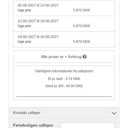
05-06-2027 til 12-06-2027
Uge pris:
5.870 DKK
12-06-2027 til 19-06-2027
Uge pris:
5.870 DKK
19-06-2027 til 26-06-2027
Uge pris:
5.870 DKK
Alle priser er + forbrug
Yderligere informationer fra udlejeren:
El pr. kwh : 3.74 DKK
Vand pr. M3 : 45.00 DKK
Kontakt udlejer
Ferieboligen udlejes