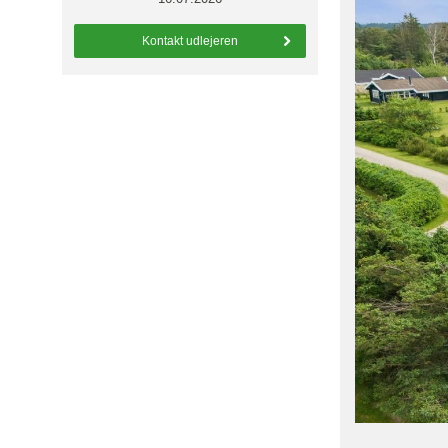
Kontakt udlejeren