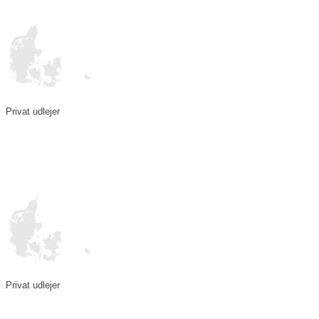
Privat udlejer
Privat udlejer