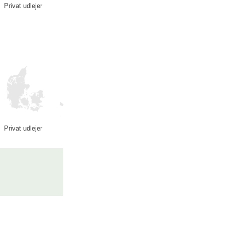
Privat udlejer
Privat udlejer