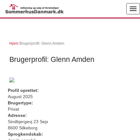
Hjem
Brugerprofil: Glenn Amden
Brugerprofil: Glenn Amden
Profil oprettet:
August 2025
Brugertype:
Privat
Adresse:
Sindbjergevj 23 Sejs
8600 Silkeborg
Sprogkendskab: