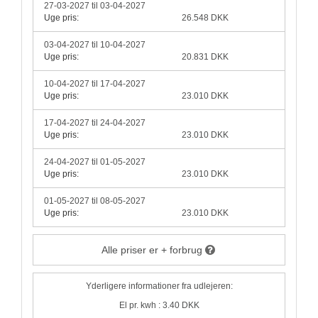
27-03-2027 til 03-04-2027
Uge pris:
26.548 DKK
03-04-2027 til 10-04-2027
Uge pris:
20.831 DKK
10-04-2027 til 17-04-2027
Uge pris:
23.010 DKK
17-04-2027 til 24-04-2027
Uge pris:
23.010 DKK
24-04-2027 til 01-05-2027
Uge pris:
23.010 DKK
01-05-2027 til 08-05-2027
Uge pris:
23.010 DKK
Alle priser er + forbrug
Yderligere informationer fra udlejeren:
El pr. kwh : 3.40 DKK