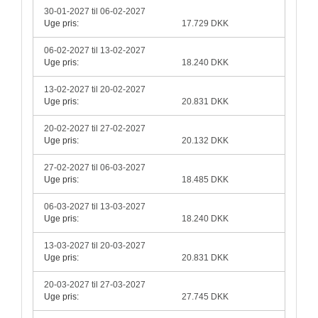
30-01-2027 til 06-02-2027
Uge pris:
17.729 DKK
06-02-2027 til 13-02-2027
Uge pris:
18.240 DKK
13-02-2027 til 20-02-2027
Uge pris:
20.831 DKK
20-02-2027 til 27-02-2027
Uge pris:
20.132 DKK
27-02-2027 til 06-03-2027
Uge pris:
18.485 DKK
06-03-2027 til 13-03-2027
Uge pris:
18.240 DKK
13-03-2027 til 20-03-2027
Uge pris:
20.831 DKK
20-03-2027 til 27-03-2027
Uge pris:
27.745 DKK