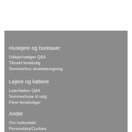
Husejere og bureauer
Udlejer/sælger Q&A
Tilmeld feriebolig
Sommerhus skatteberegning
Lejere og købere
Lejer/køber Q&A
Sommerhuse til salg
Flere ferieboliger
Andet
Om os/kontakt
Persondata/Cookies