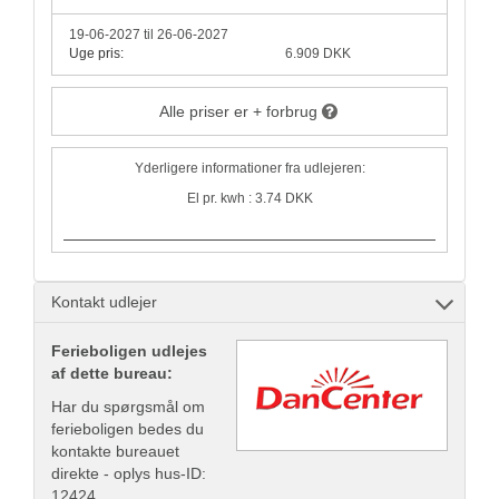
19-06-2027 til 26-06-2027
Uge pris:
6.909 DKK
Alle priser er + forbrug
Yderligere informationer fra udlejeren:
El pr. kwh : 3.74 DKK
Kontakt udlejer
Ferieboligen udlejes
af dette bureau:
Har du spørgsmål om
ferieboligen bedes du
kontakte bureauet
direkte - oplys hus-ID:
12424