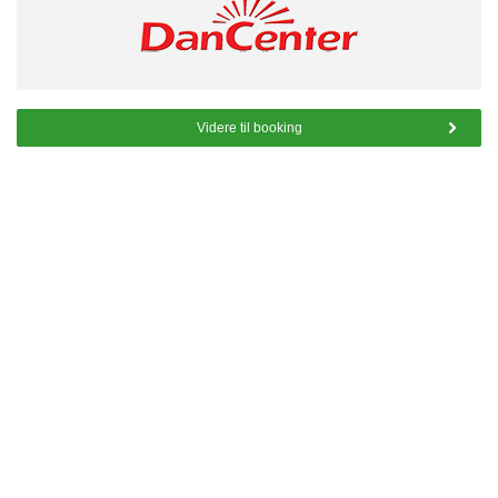
Videre til booking