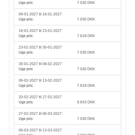
Uge pris:
7.030 DKK
09-01-2027 til 16-01-2027
Uge pris:
7.030 DKK
16-01-2027 til 23-01-2027
Uge pris:
7.618 DKK
23-01-2027 til 30-01-2027
Uge pris:
7.030 DKK
30-01-2027 til 06-02-2027
Uge pris:
7.030 DKK
06-02-2027 til 13-02-2027
Uge pris:
7.618 DKK
20-02-2027 til 27-02-2027
Uge pris:
6.633 DKK
27-02-2027 til 06-03-2027
Uge pris:
7.030 DKK
06-03-2027 til 13-03-2027