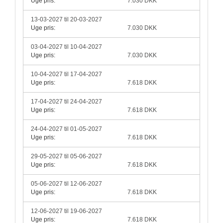
Uge pris:
7.030 DKK
13-03-2027 til 20-03-2027
Uge pris:
7.030 DKK
03-04-2027 til 10-04-2027
Uge pris:
7.030 DKK
10-04-2027 til 17-04-2027
Uge pris:
7.618 DKK
17-04-2027 til 24-04-2027
Uge pris:
7.618 DKK
24-04-2027 til 01-05-2027
Uge pris:
7.618 DKK
29-05-2027 til 05-06-2027
Uge pris:
7.618 DKK
05-06-2027 til 12-06-2027
Uge pris:
7.618 DKK
12-06-2027 til 19-06-2027
Uge pris:
7.618 DKK