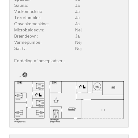
Sauna:
Ja
Vaskemaskine:
Ja
Tørretumbler:
Ja
Opvaskemaskine:
Ja
Microbølgeovn:
Nej
Brændeovn:
Ja
Varmepumpe:
Nej
Sat-tv:
Nej
Fordeling af sovepladser :