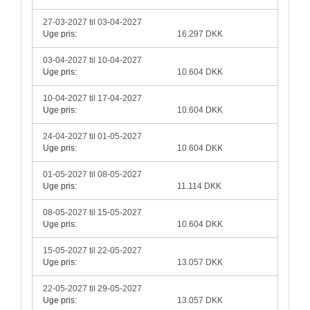
27-03-2027 til 03-04-2027
Uge pris:
16.297 DKK
03-04-2027 til 10-04-2027
Uge pris:
10.604 DKK
10-04-2027 til 17-04-2027
Uge pris:
10.604 DKK
24-04-2027 til 01-05-2027
Uge pris:
10.604 DKK
01-05-2027 til 08-05-2027
Uge pris:
11.114 DKK
08-05-2027 til 15-05-2027
Uge pris:
10.604 DKK
15-05-2027 til 22-05-2027
Uge pris:
13.057 DKK
22-05-2027 til 29-05-2027
Uge pris:
13.057 DKK