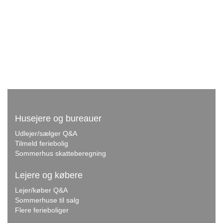
Husejere og bureauer
Udlejer/sælger Q&A
Tilmeld feriebolig
Sommerhus skatteberegning
Lejere og købere
Lejer/køber Q&A
Sommerhuse til salg
Flere ferieboliger