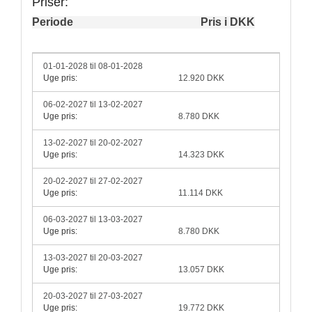
Priser:
Periode
Pris i DKK
01-01-2028 til 08-01-2028
Uge pris:
12.920 DKK
06-02-2027 til 13-02-2027
Uge pris:
8.780 DKK
13-02-2027 til 20-02-2027
Uge pris:
14.323 DKK
20-02-2027 til 27-02-2027
Uge pris:
11.114 DKK
06-03-2027 til 13-03-2027
Uge pris:
8.780 DKK
13-03-2027 til 20-03-2027
Uge pris:
13.057 DKK
20-03-2027 til 27-03-2027
Uge pris:
19.772 DKK