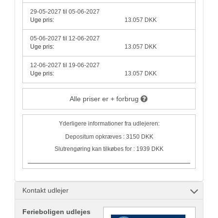
29-05-2027 til 05-06-2027
Uge pris:
13.057 DKK
05-06-2027 til 12-06-2027
Uge pris:
13.057 DKK
12-06-2027 til 19-06-2027
Uge pris:
13.057 DKK
Alle priser er + forbrug
Yderligere informationer fra udlejeren:
Depositum opkræves : 3150 DKK
Slutrengøring kan tilkøbes for : 1939 DKK
Kontakt udlejer
Ferieboligen udlejes