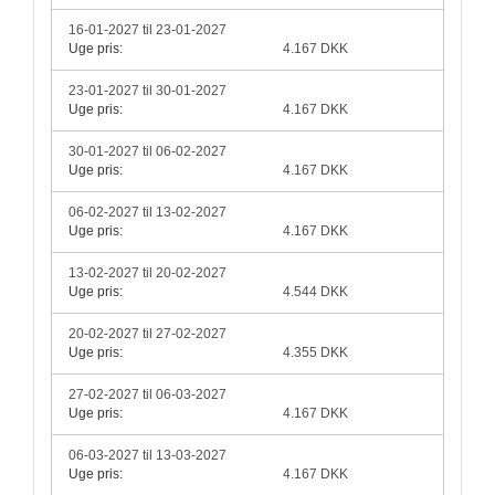
16-01-2027 til 23-01-2027
Uge pris:
4.167 DKK
23-01-2027 til 30-01-2027
Uge pris:
4.167 DKK
30-01-2027 til 06-02-2027
Uge pris:
4.167 DKK
06-02-2027 til 13-02-2027
Uge pris:
4.167 DKK
13-02-2027 til 20-02-2027
Uge pris:
4.544 DKK
20-02-2027 til 27-02-2027
Uge pris:
4.355 DKK
27-02-2027 til 06-03-2027
Uge pris:
4.167 DKK
06-03-2027 til 13-03-2027
Uge pris:
4.167 DKK