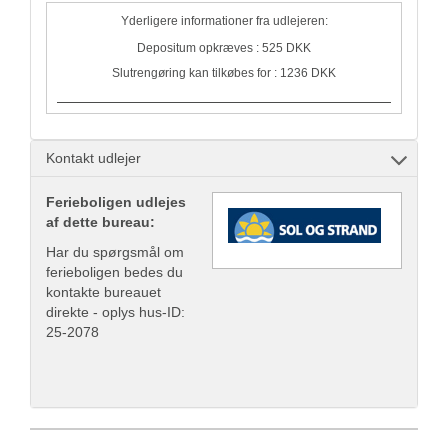
Yderligere informationer fra udlejeren:
Depositum opkræves : 525 DKK
Slutrengøring kan tilkøbes for : 1236 DKK
Kontakt udlejer
Ferieboligen udlejes
af dette bureau:
Har du spørgsmål om
ferieboligen bedes du
kontakte bureauet
direkte - oplys hus-ID:
25-2078