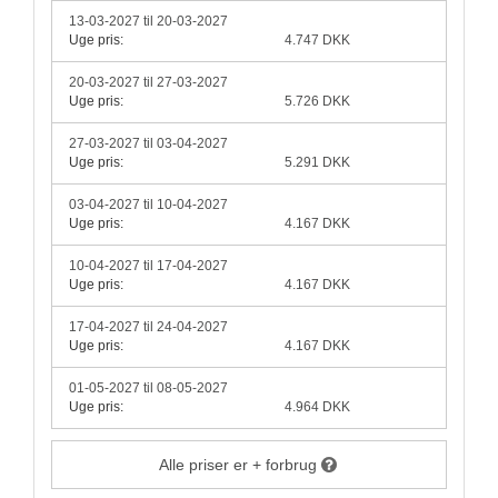
13-03-2027 til 20-03-2027
Uge pris:
4.747 DKK
20-03-2027 til 27-03-2027
Uge pris:
5.726 DKK
27-03-2027 til 03-04-2027
Uge pris:
5.291 DKK
03-04-2027 til 10-04-2027
Uge pris:
4.167 DKK
10-04-2027 til 17-04-2027
Uge pris:
4.167 DKK
17-04-2027 til 24-04-2027
Uge pris:
4.167 DKK
01-05-2027 til 08-05-2027
Uge pris:
4.964 DKK
Alle priser er + forbrug