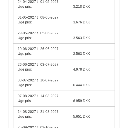
24-04-2027 til 01-05-2027
Uge pris:
3.218 DKK
01-05-2027 til 08-05-2027
Uge pris:
3.676 DKK
29-05-2027 til 05-06-2027
Uge pris:
3.563 DKK
19-06-2027 til 26-06-2027
Uge pris:
3.563 DKK
26-06-2027 til 03-07-2027
Uge pris:
4.978 DKK
03-07-2027 til 10-07-2027
Uge pris:
6.444 DKK
07-08-2027 til 14-08-2027
Uge pris:
6.959 DKK
14-08-2027 til 21-08-2027
Uge pris:
5.651 DKK
25-09-2027 til 02-10-2027