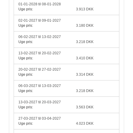
01-01-2028 til 08-01-2028
Uge pris:
3.913 DKK
02-01-2027 til 09-01-2027
Uge pris:
3.180 DKK
06-02-2027 til 13-02-2027
Uge pris:
3.218 DKK
13-02-2027 til 20-02-2027
Uge pris:
3.410 DKK
20-02-2027 til 27-02-2027
Uge pris:
3.314 DKK
06-03-2027 til 13-03-2027
Uge pris:
3.218 DKK
13-03-2027 til 20-03-2027
Uge pris:
3.563 DKK
27-03-2027 til 03-04-2027
Uge pris:
4.023 DKK