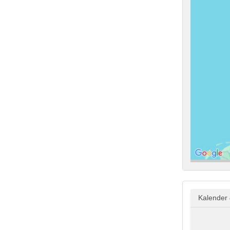
Kalender 