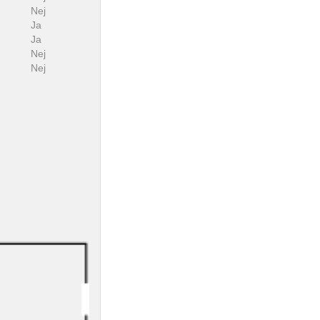
Nej
Ja
Ja
Nej
Nej