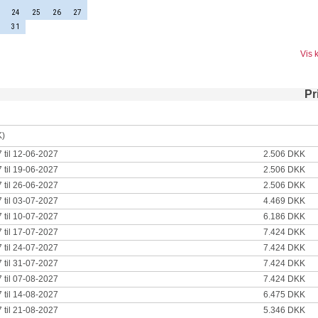
24
25
26
27
31
Vis 
Pr
K)
 til 12-06-2027
2.506 DKK
 til 19-06-2027
2.506 DKK
 til 26-06-2027
2.506 DKK
 til 03-07-2027
4.469 DKK
 til 10-07-2027
6.186 DKK
 til 17-07-2027
7.424 DKK
 til 24-07-2027
7.424 DKK
 til 31-07-2027
7.424 DKK
 til 07-08-2027
7.424 DKK
 til 14-08-2027
6.475 DKK
 til 21-08-2027
5.346 DKK