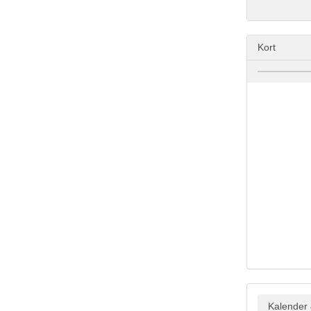
Kort
Kalender 