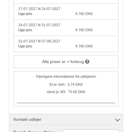
17-07-2027 til 24-07-2027
Uge pris:
9.760 DKK
24-07-2027 til 31-07-2027
Uge pris:
9.760 DKK
31-07-2027 til 07-08-2027
Uge pris:
9.760 DKK
Alle priser er + forbrug
Yderligere informationer fra udlejeren:
El pr. kwh : 3.74 DKK
Vand pr. M3 : 75.00 DKK
Kontakt udlejer