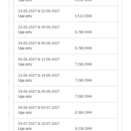
15-05-2027 til 22-05-2027
Uge pris:
6.513 DKK
22-05-2027 til 29-05-2027
Uge pris:
6.788 DKK
29-05-2027 til 05-06-2027
Uge pris:
6.788 DKK
05-06-2027 til 12-06-2027
Uge pris:
7.286 DKK
12-06-2027 til 19-06-2027
Uge pris:
7.286 DKK
19-06-2027 til 26-06-2027
Uge pris:
7.090 DKK
26-06-2027 til 03-07-2027
Uge pris:
8.384 DKK
03-07-2027 til 10-07-2027
Uge pris:
9.238 DKK