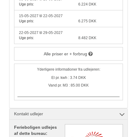
Uge pris:
6.224 DKK
15-05-2027 til 22-05-2027
Uge pris:
6.275 DKK
22-05-2027 til 29-05-2027
Uge pris:
8.482 DKK
Alle priser er + forbrug
Yderligere informationer fra udlejeren:
El pr. kwh : 3.74 DKK
Vand pr. M3 : 85.00 DKK
Kontakt udlejer
Ferieboligen udlejes
af dette bureau: