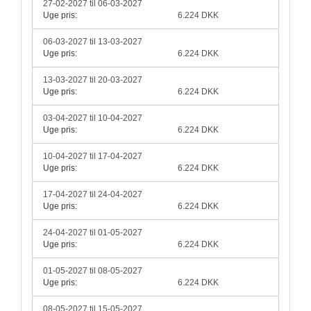
27-02-2027 til 06-03-2027
Uge pris:
6.224 DKK
06-03-2027 til 13-03-2027
Uge pris:
6.224 DKK
13-03-2027 til 20-03-2027
Uge pris:
6.224 DKK
03-04-2027 til 10-04-2027
Uge pris:
6.224 DKK
10-04-2027 til 17-04-2027
Uge pris:
6.224 DKK
17-04-2027 til 24-04-2027
Uge pris:
6.224 DKK
24-04-2027 til 01-05-2027
Uge pris:
6.224 DKK
01-05-2027 til 08-05-2027
Uge pris:
6.224 DKK
08-05-2027 til 15-05-2027