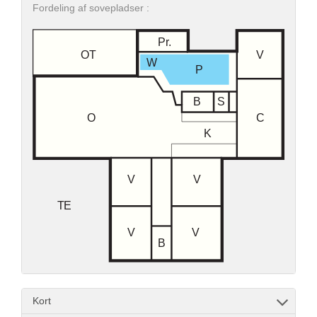
Fordeling af sovepladser :
Kort