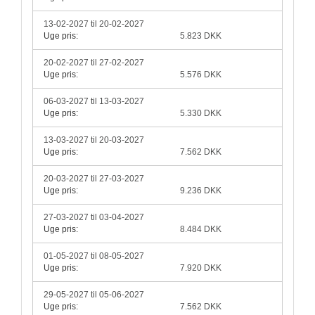
13-02-2027 til 20-02-2027
Uge pris:
5.823 DKK
20-02-2027 til 27-02-2027
Uge pris:
5.576 DKK
06-03-2027 til 13-03-2027
Uge pris:
5.330 DKK
13-03-2027 til 20-03-2027
Uge pris:
7.562 DKK
20-03-2027 til 27-03-2027
Uge pris:
9.236 DKK
27-03-2027 til 03-04-2027
Uge pris:
8.484 DKK
01-05-2027 til 08-05-2027
Uge pris:
7.920 DKK
29-05-2027 til 05-06-2027
Uge pris:
7.562 DKK