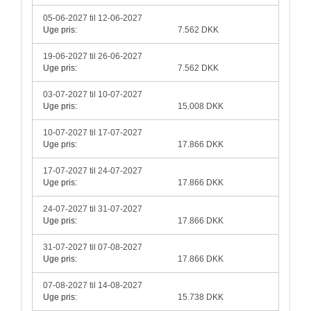
05-06-2027 til 12-06-2027
Uge pris:
7.562 DKK
19-06-2027 til 26-06-2027
Uge pris:
7.562 DKK
03-07-2027 til 10-07-2027
Uge pris:
15.008 DKK
10-07-2027 til 17-07-2027
Uge pris:
17.866 DKK
17-07-2027 til 24-07-2027
Uge pris:
17.866 DKK
24-07-2027 til 31-07-2027
Uge pris:
17.866 DKK
31-07-2027 til 07-08-2027
Uge pris:
17.866 DKK
07-08-2027 til 14-08-2027
Uge pris:
15.738 DKK