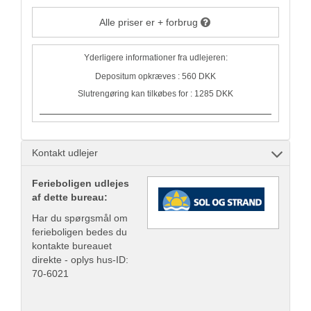
Alle priser er + forbrug
Yderligere informationer fra udlejeren:
Depositum opkræves : 560 DKK
Slutrengøring kan tilkøbes for : 1285 DKK
Kontakt udlejer
Ferieboligen udlejes
af dette bureau:
Har du spørgsmål om
ferieboligen bedes du
kontakte bureauet
direkte - oplys hus-ID:
70-6021