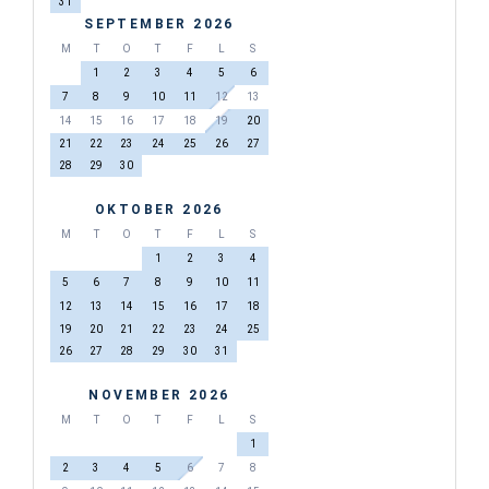
31
SEPTEMBER 2026
M
T
O
T
F
L
S
1
2
3
4
5
6
7
8
9
10
11
12
13
14
15
16
17
18
19
20
21
22
23
24
25
26
27
28
29
30
OKTOBER 2026
M
T
O
T
F
L
S
1
2
3
4
5
6
7
8
9
10
11
12
13
14
15
16
17
18
19
20
21
22
23
24
25
26
27
28
29
30
31
NOVEMBER 2026
M
T
O
T
F
L
S
1
2
3
4
5
6
7
8