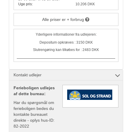
Uge pris:
10.206 DKK
Alle priser er + forbrug
Yderligere informationer fra udlejeren:
Depositum opkræves : 3150 DKK
Slutrengøring kan tilkøbes for : 2483 DKK
Kontakt udlejer
Ferieboligen udlejes
af dette bureau:
Har du spørgsmål om
ferieboligen bedes du
kontakte bureauet
direkte - oplys hus-ID:
82-2022