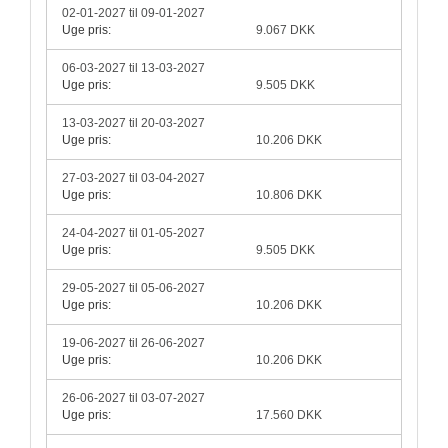
02-01-2027 til 09-01-2027
Uge pris:
9.067 DKK
06-03-2027 til 13-03-2027
Uge pris:
9.505 DKK
13-03-2027 til 20-03-2027
Uge pris:
10.206 DKK
27-03-2027 til 03-04-2027
Uge pris:
10.806 DKK
24-04-2027 til 01-05-2027
Uge pris:
9.505 DKK
29-05-2027 til 05-06-2027
Uge pris:
10.206 DKK
19-06-2027 til 26-06-2027
Uge pris:
10.206 DKK
26-06-2027 til 03-07-2027
Uge pris:
17.560 DKK