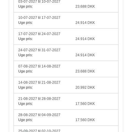
03-07-2027 til 10-07-2027
Uge pris:
23.688 DKK
10-07-2027 til 17-07-2027
Uge pris:
24.914 DKK
17-07-2027 til 24-07-2027
Uge pris:
24.914 DKK
24-07-2027 til 31-07-2027
Uge pris:
24.914 DKK
07-08-2027 til 14-08-2027
Uge pris:
23.688 DKK
14-08-2027 til 21-08-2027
Uge pris:
20.992 DKK
21-08-2027 til 28-08-2027
Uge pris:
17.560 DKK
28-08-2027 til 04-09-2027
Uge pris:
17.560 DKK
25-09-2027 til 02-10-2027