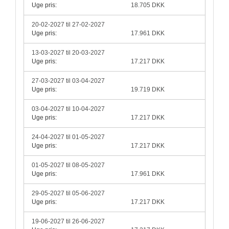
Uge pris:
18.705 DKK
20-02-2027 til 27-02-2027
Uge pris:
17.961 DKK
13-03-2027 til 20-03-2027
Uge pris:
17.217 DKK
27-03-2027 til 03-04-2027
Uge pris:
19.719 DKK
03-04-2027 til 10-04-2027
Uge pris:
17.217 DKK
24-04-2027 til 01-05-2027
Uge pris:
17.217 DKK
01-05-2027 til 08-05-2027
Uge pris:
17.961 DKK
29-05-2027 til 05-06-2027
Uge pris:
17.217 DKK
19-06-2027 til 26-06-2027