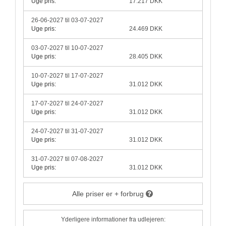
Uge pris:
17.217 DKK
26-06-2027 til 03-07-2027
Uge pris:
24.469 DKK
03-07-2027 til 10-07-2027
Uge pris:
28.405 DKK
10-07-2027 til 17-07-2027
Uge pris:
31.012 DKK
17-07-2027 til 24-07-2027
Uge pris:
31.012 DKK
24-07-2027 til 31-07-2027
Uge pris:
31.012 DKK
31-07-2027 til 07-08-2027
Uge pris:
31.012 DKK
Alle priser er + forbrug
Yderligere informationer fra udlejeren: