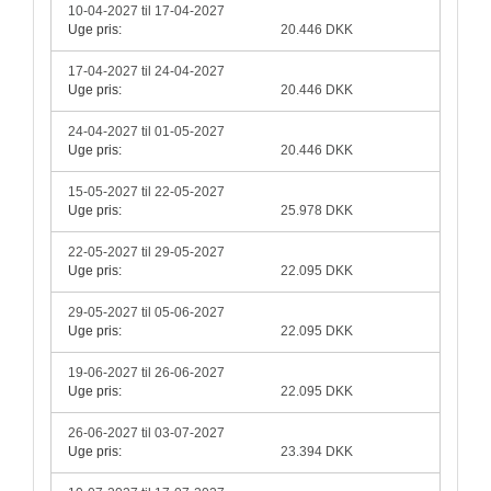
10-04-2027 til 17-04-2027
Uge pris:
20.446 DKK
17-04-2027 til 24-04-2027
Uge pris:
20.446 DKK
24-04-2027 til 01-05-2027
Uge pris:
20.446 DKK
15-05-2027 til 22-05-2027
Uge pris:
25.978 DKK
22-05-2027 til 29-05-2027
Uge pris:
22.095 DKK
29-05-2027 til 05-06-2027
Uge pris:
22.095 DKK
19-06-2027 til 26-06-2027
Uge pris:
22.095 DKK
26-06-2027 til 03-07-2027
Uge pris:
23.394 DKK