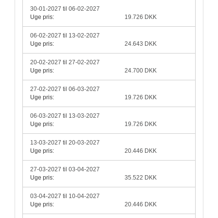
30-01-2027 til 06-02-2027
Uge pris:
19.726 DKK
06-02-2027 til 13-02-2027
Uge pris:
24.643 DKK
20-02-2027 til 27-02-2027
Uge pris:
24.700 DKK
27-02-2027 til 06-03-2027
Uge pris:
19.726 DKK
06-03-2027 til 13-03-2027
Uge pris:
19.726 DKK
13-03-2027 til 20-03-2027
Uge pris:
20.446 DKK
27-03-2027 til 03-04-2027
Uge pris:
35.522 DKK
03-04-2027 til 10-04-2027
Uge pris:
20.446 DKK