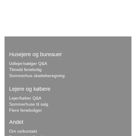
Husejere og bureauer
Udlejer/sælger Q&A
Tilmeld feriebolig
Sommerhus skatteberegning
Lejere og købere
Lejer/køber Q&A
Sommerhuse til salg
Flere ferieboliger
Andet
Om os/kontakt