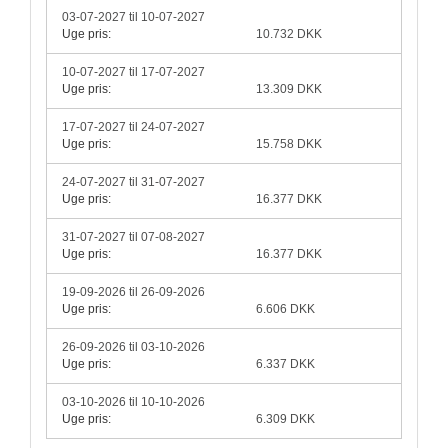
03-07-2027 til 10-07-2027
Uge pris:
10.732 DKK
10-07-2027 til 17-07-2027
Uge pris:
13.309 DKK
17-07-2027 til 24-07-2027
Uge pris:
15.758 DKK
24-07-2027 til 31-07-2027
Uge pris:
16.377 DKK
31-07-2027 til 07-08-2027
Uge pris:
16.377 DKK
19-09-2026 til 26-09-2026
Uge pris:
6.606 DKK
26-09-2026 til 03-10-2026
Uge pris:
6.337 DKK
03-10-2026 til 10-10-2026
Uge pris:
6.309 DKK