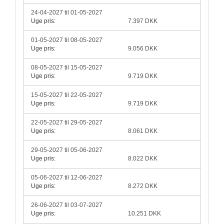
24-04-2027 til 01-05-2027
Uge pris:
7.397 DKK
01-05-2027 til 08-05-2027
Uge pris:
9.056 DKK
08-05-2027 til 15-05-2027
Uge pris:
9.719 DKK
15-05-2027 til 22-05-2027
Uge pris:
9.719 DKK
22-05-2027 til 29-05-2027
Uge pris:
8.061 DKK
29-05-2027 til 05-06-2027
Uge pris:
8.022 DKK
05-06-2027 til 12-06-2027
Uge pris:
8.272 DKK
26-06-2027 til 03-07-2027
Uge pris:
10.251 DKK