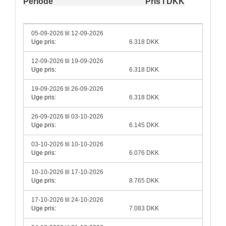
Periode
Pris i DKK
05-09-2026 til 12-09-2026
Uge pris:
6.318 DKK
12-09-2026 til 19-09-2026
Uge pris:
6.318 DKK
19-09-2026 til 26-09-2026
Uge pris:
6.318 DKK
26-09-2026 til 03-10-2026
Uge pris:
6.145 DKK
03-10-2026 til 10-10-2026
Uge pris:
6.076 DKK
10-10-2026 til 17-10-2026
Uge pris:
8.765 DKK
17-10-2026 til 24-10-2026
Uge pris:
7.083 DKK