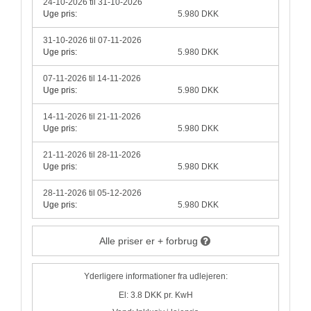
24-10-2026 til 31-10-2026
Uge pris:
5.980 DKK
31-10-2026 til 07-11-2026
Uge pris:
5.980 DKK
07-11-2026 til 14-11-2026
Uge pris:
5.980 DKK
14-11-2026 til 21-11-2026
Uge pris:
5.980 DKK
21-11-2026 til 28-11-2026
Uge pris:
5.980 DKK
28-11-2026 til 05-12-2026
Uge pris:
5.980 DKK
Alle priser er + forbrug
Yderligere informationer fra udlejeren:
El: 3.8 DKK pr. KwH