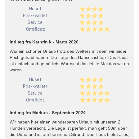
Huset:
Pris/kvalitet:
Service:
Området:
Indlæg fra Kathrin k - Marts 2026
War ein schöner Urlaub trotz des Wetters mit dem wir leider
Pech gehabt haben. Die Lage des Hauses ist top. Das Haus
ist einfach und gemütlich. War nicht das letzte Mal das wir da
waren.
Huset:
Pris/kvalitet:
Service:
Området:
Indlæg fra Markus - September 2024
Wir haben hier einen wunderbaren Urlaub mit unseren 2
Hunden verbracht. Die Lage ist perfekt, man geht 50m über
die Düne und ist am herrlichen Strand. Das Haus bietet alles,