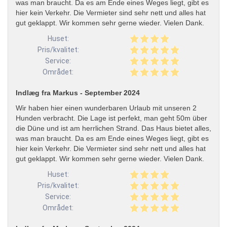
was man braucht. Da es am Ende eines Weges liegt, gibt es
hier kein Verkehr. Die Vermieter sind sehr nett und alles hat
gut geklappt. Wir kommen sehr gerne wieder. Vielen Dank.
Huset:
Pris/kvalitet:
Service:
Området:
Indlæg fra Markus - September 2024
Wir haben hier einen wunderbaren Urlaub mit unseren 2
Hunden verbracht. Die Lage ist perfekt, man geht 50m über
die Düne und ist am herrlichen Strand. Das Haus bietet alles,
was man braucht. Da es am Ende eines Weges liegt, gibt es
hier kein Verkehr. Die Vermieter sind sehr nett und alles hat
gut geklappt. Wir kommen sehr gerne wieder. Vielen Dank.
Huset:
Pris/kvalitet:
Service:
Området: