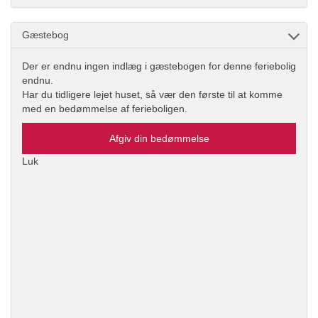
Gæstebog
Der er endnu ingen indlæg i gæstebogen for denne feriebolig
endnu.
Har du tidligere lejet huset, så vær den første til at komme
med en bedømmelse af ferieboligen.
Afgiv din bedømmelse
Luk