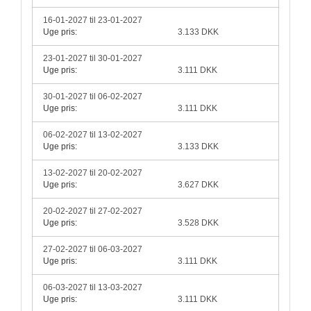
16-01-2027 til 23-01-2027
Uge pris:
3.133 DKK
23-01-2027 til 30-01-2027
Uge pris:
3.111 DKK
30-01-2027 til 06-02-2027
Uge pris:
3.111 DKK
06-02-2027 til 13-02-2027
Uge pris:
3.133 DKK
13-02-2027 til 20-02-2027
Uge pris:
3.627 DKK
20-02-2027 til 27-02-2027
Uge pris:
3.528 DKK
27-02-2027 til 06-03-2027
Uge pris:
3.111 DKK
06-03-2027 til 13-03-2027
Uge pris:
3.111 DKK