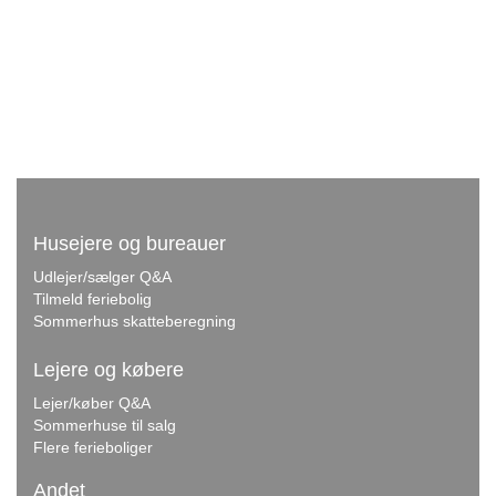
Husejere og bureauer
Udlejer/sælger Q&A
Tilmeld feriebolig
Sommerhus skatteberegning
Lejere og købere
Lejer/køber Q&A
Sommerhuse til salg
Flere ferieboliger
Andet