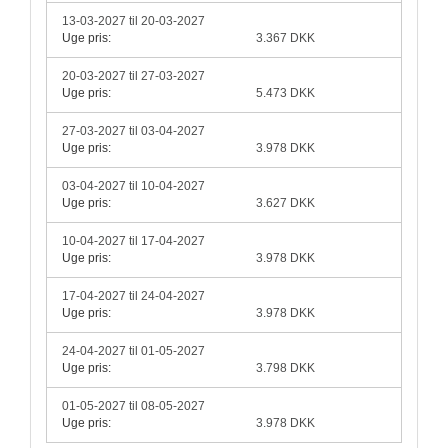
13-03-2027 til 20-03-2027
Uge pris:
3.367 DKK
20-03-2027 til 27-03-2027
Uge pris:
5.473 DKK
27-03-2027 til 03-04-2027
Uge pris:
3.978 DKK
03-04-2027 til 10-04-2027
Uge pris:
3.627 DKK
10-04-2027 til 17-04-2027
Uge pris:
3.978 DKK
17-04-2027 til 24-04-2027
Uge pris:
3.978 DKK
24-04-2027 til 01-05-2027
Uge pris:
3.798 DKK
01-05-2027 til 08-05-2027
Uge pris:
3.978 DKK