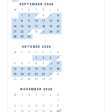
SEPTEMBER 2026
M
T
O
T
F
L
S
1
2
3
4
5
6
7
8
9
10
11
12
13
14
15
16
17
18
19
20
21
22
23
24
25
26
27
28
29
30
OKTOBER 2026
M
T
O
T
F
L
S
1
2
3
4
5
6
7
8
9
10
11
12
13
14
15
16
17
18
19
20
21
22
23
24
25
26
27
28
29
30
31
NOVEMBER 2026
M
T
O
T
F
L
S
1
2
3
4
5
6
7
8
9
10
11
12
13
14
15