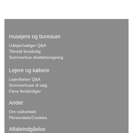
Husejere og bureauer
Udlejer/sælger Q&A
Tilmeld feriebolig
Sommerhus skatteberegning
Lejere og købere
Lejer/køber Q&A
Sommerhuse til salg
Flere ferieboliger
Andet
Om os/kontakt
Persondata/Cookies
Aftaleindgåelse