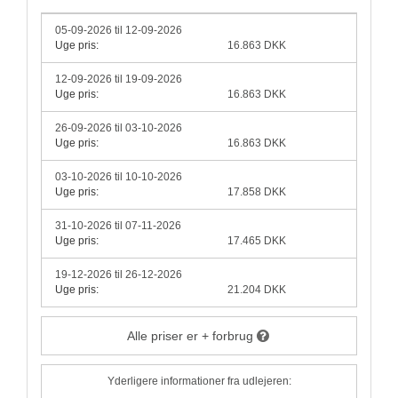
05-09-2026 til 12-09-2026
Uge pris:
16.863 DKK
12-09-2026 til 19-09-2026
Uge pris:
16.863 DKK
26-09-2026 til 03-10-2026
Uge pris:
16.863 DKK
03-10-2026 til 10-10-2026
Uge pris:
17.858 DKK
31-10-2026 til 07-11-2026
Uge pris:
17.465 DKK
19-12-2026 til 26-12-2026
Uge pris:
21.204 DKK
Alle priser er + forbrug
Yderligere informationer fra udlejeren: