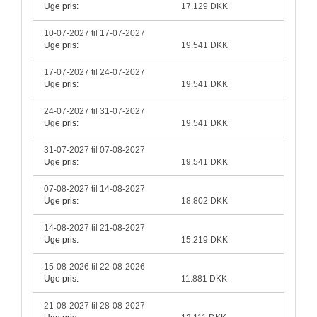
Uge pris:
17.129 DKK
10-07-2027 til 17-07-2027
Uge pris:
19.541 DKK
17-07-2027 til 24-07-2027
Uge pris:
19.541 DKK
24-07-2027 til 31-07-2027
Uge pris:
19.541 DKK
31-07-2027 til 07-08-2027
Uge pris:
19.541 DKK
07-08-2027 til 14-08-2027
Uge pris:
18.802 DKK
14-08-2027 til 21-08-2027
Uge pris:
15.219 DKK
15-08-2026 til 22-08-2026
Uge pris:
11.881 DKK
21-08-2027 til 28-08-2027