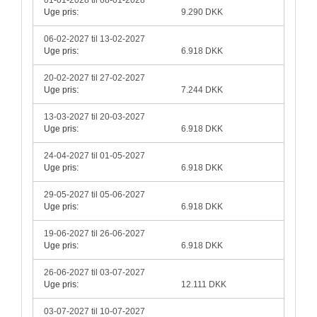
Uge pris:
9.290 DKK
06-02-2027 til 13-02-2027
Uge pris:
6.918 DKK
20-02-2027 til 27-02-2027
Uge pris:
7.244 DKK
13-03-2027 til 20-03-2027
Uge pris:
6.918 DKK
24-04-2027 til 01-05-2027
Uge pris:
6.918 DKK
29-05-2027 til 05-06-2027
Uge pris:
6.918 DKK
19-06-2027 til 26-06-2027
Uge pris:
6.918 DKK
26-06-2027 til 03-07-2027
Uge pris:
12.111 DKK
03-07-2027 til 10-07-2027