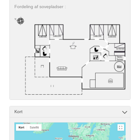
Fordeling af sovepladser :
Kort