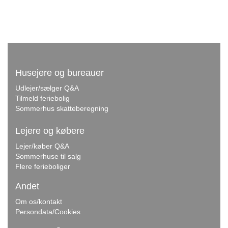
Husejere og bureauer
Udlejer/sælger Q&A
Tilmeld feriebolig
Sommerhus skatteberegning
Lejere og købere
Lejer/køber Q&A
Sommerhuse til salg
Flere ferieboliger
Andet
Om os/kontakt
Persondata/Cookies