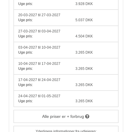
Uge pris:
3.928 DKK
20-03-2027 til 27-03-2027
Uge pris:
5.037 DKK
27-03-2027 til 03-04-2027
Uge pris:
4.504 DKK
03-04-2027 til 10-04-2027
Uge pris:
3.265 DKK
10-04-2027 til 17-04-2027
Uge pris:
3.265 DKK
17-04-2027 til 24-04-2027
Uge pris:
3.265 DKK
24-04-2027 til 01-05-2027
Uge pris:
3.265 DKK
Alle priser er + forbrug
Yderligere informationer fra udlejeren: