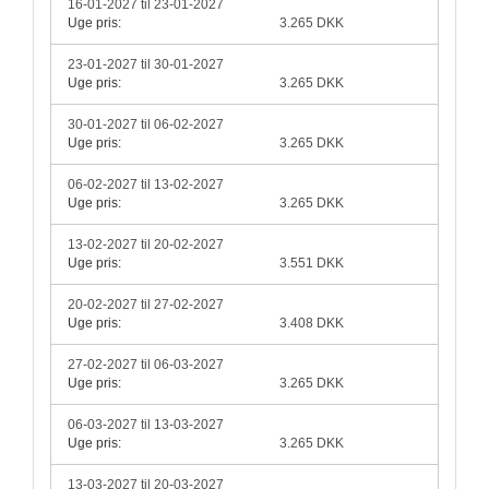
16-01-2027 til 23-01-2027
Uge pris:
3.265 DKK
23-01-2027 til 30-01-2027
Uge pris:
3.265 DKK
30-01-2027 til 06-02-2027
Uge pris:
3.265 DKK
06-02-2027 til 13-02-2027
Uge pris:
3.265 DKK
13-02-2027 til 20-02-2027
Uge pris:
3.551 DKK
20-02-2027 til 27-02-2027
Uge pris:
3.408 DKK
27-02-2027 til 06-03-2027
Uge pris:
3.265 DKK
06-03-2027 til 13-03-2027
Uge pris:
3.265 DKK
13-03-2027 til 20-03-2027