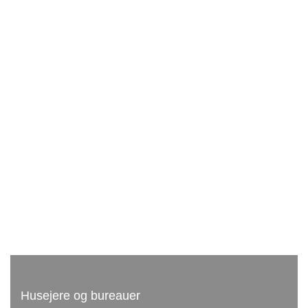
Husejere og bureauer