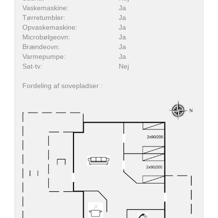
Vaskemaskine:
Ja
Tørretumbler:
Ja
Opvaskemaskine:
Ja
Microbølgeovn:
Ja
Brændeovn:
Ja
Varmepumpe:
Ja
Sat-tv:
Nej
Fordeling af sovepladser :