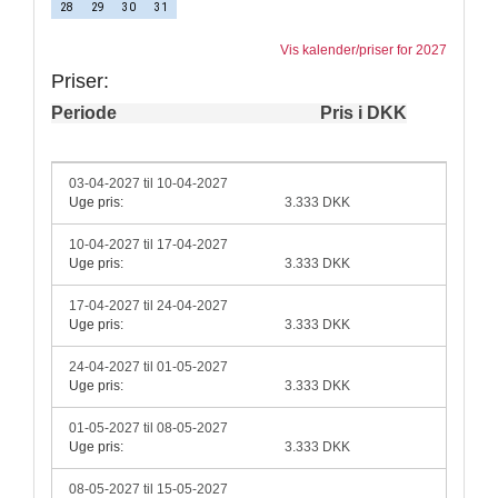
28
29
30
31
Vis kalender/priser for 2027
Priser:
Periode
Pris i DKK
03-04-2027 til 10-04-2027
Uge pris:
3.333 DKK
10-04-2027 til 17-04-2027
Uge pris:
3.333 DKK
17-04-2027 til 24-04-2027
Uge pris:
3.333 DKK
24-04-2027 til 01-05-2027
Uge pris:
3.333 DKK
01-05-2027 til 08-05-2027
Uge pris:
3.333 DKK
08-05-2027 til 15-05-2027