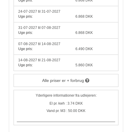
Uge pris:
6.868 DKK
24-07-2027 til 31-07-2027
Uge pris:
6.868 DKK
31-07-2027 til 07-08-2027
Uge pris:
6.868 DKK
07-08-2027 til 14-08-2027
Uge pris:
6.490 DKK
14-08-2027 til 21-08-2027
Uge pris:
5.860 DKK
Alle priser er + forbrug
Yderligere informationer fra udlejeren:
El pr. kwh : 3.74 DKK
Vand pr. M3 : 50.00 DKK