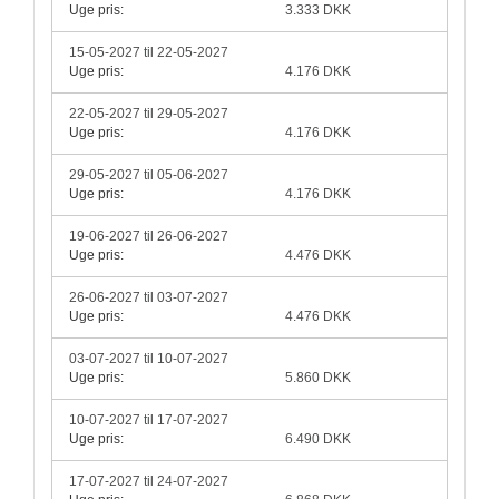
Uge pris:
3.333 DKK
15-05-2027 til 22-05-2027
Uge pris:
4.176 DKK
22-05-2027 til 29-05-2027
Uge pris:
4.176 DKK
29-05-2027 til 05-06-2027
Uge pris:
4.176 DKK
19-06-2027 til 26-06-2027
Uge pris:
4.476 DKK
26-06-2027 til 03-07-2027
Uge pris:
4.476 DKK
03-07-2027 til 10-07-2027
Uge pris:
5.860 DKK
10-07-2027 til 17-07-2027
Uge pris:
6.490 DKK
17-07-2027 til 24-07-2027