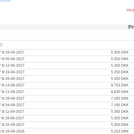
Vis 
Pr
K)
 til 29-05-2027
5.350 DKK
 til 05-06-2027
5.350 DKK
 til 12-06-2027
5.350 DKK
 til 19-06-2027
5.350 DKK
 til 26-06-2027
5.350 DKK
 til 14-08-2027
9.753 DKK
 til 21-08-2027
8.835 DKK
 til 28-08-2027
7.185 DKK
 til 04-09-2027
7.185 DKK
 til 11-09-2027
5.350 DKK
 til 18-09-2027
5.350 DKK
 til 25-09-2027
5.350 DKK
 til 26-09-2026
5.253 DKK