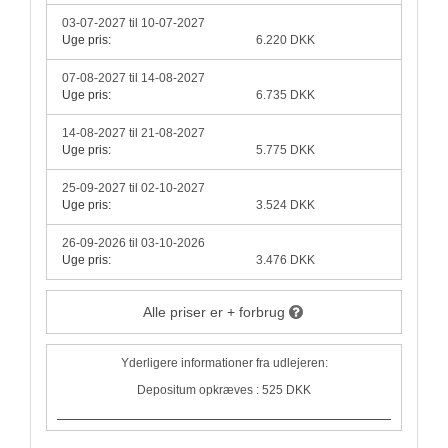
03-07-2027 til 10-07-2027
Uge pris:
6.220 DKK
07-08-2027 til 14-08-2027
Uge pris:
6.735 DKK
14-08-2027 til 21-08-2027
Uge pris:
5.775 DKK
25-09-2027 til 02-10-2027
Uge pris:
3.524 DKK
26-09-2026 til 03-10-2026
Uge pris:
3.476 DKK
Alle priser er + forbrug
Yderligere informationer fra udlejeren:
Depositum opkræves : 525 DKK