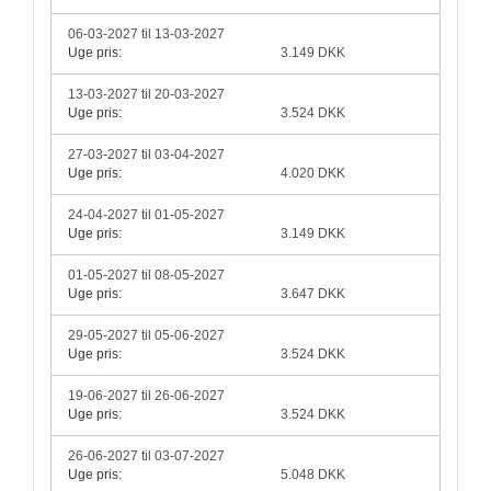
06-03-2027 til 13-03-2027
Uge pris:
3.149 DKK
13-03-2027 til 20-03-2027
Uge pris:
3.524 DKK
27-03-2027 til 03-04-2027
Uge pris:
4.020 DKK
24-04-2027 til 01-05-2027
Uge pris:
3.149 DKK
01-05-2027 til 08-05-2027
Uge pris:
3.647 DKK
29-05-2027 til 05-06-2027
Uge pris:
3.524 DKK
19-06-2027 til 26-06-2027
Uge pris:
3.524 DKK
26-06-2027 til 03-07-2027
Uge pris:
5.048 DKK