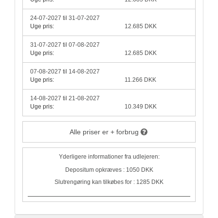
24-07-2027 til 31-07-2027
Uge pris:
12.685 DKK
31-07-2027 til 07-08-2027
Uge pris:
12.685 DKK
07-08-2027 til 14-08-2027
Uge pris:
11.266 DKK
14-08-2027 til 21-08-2027
Uge pris:
10.349 DKK
Alle priser er + forbrug
Yderligere informationer fra udlejeren:
Depositum opkræves : 1050 DKK
Slutrengøring kan tilkøbes for : 1285 DKK