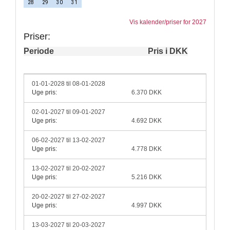
28
29
30
31
Vis kalender/priser for 2027
Priser:
Periode
Pris i DKK
01-01-2028 til 08-01-2028
Uge pris:
6.370 DKK
02-01-2027 til 09-01-2027
Uge pris:
4.692 DKK
06-02-2027 til 13-02-2027
Uge pris:
4.778 DKK
13-02-2027 til 20-02-2027
Uge pris:
5.216 DKK
20-02-2027 til 27-02-2027
Uge pris:
4.997 DKK
13-03-2027 til 20-03-2027