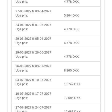
Uge pris:
4.778 DKK
27-03-2027 til 03-04-2027
Uge pris:
5.964 DKK
24-04-2027 til 01-05-2027
Uge pris:
4.778 DKK
29-05-2027 til 05-06-2027
Uge pris:
4.778 DKK
19-06-2027 til 26-06-2027
Uge pris:
4.778 DKK
26-06-2027 til 03-07-2027
Uge pris:
8.360 DKK
03-07-2027 til 10-07-2027
Uge pris:
10.749 DKK
10-07-2027 til 17-07-2027
Uge pris:
12.685 DKK
17-07-2027 til 24-07-2027
Uge pris:
12.685 DKK