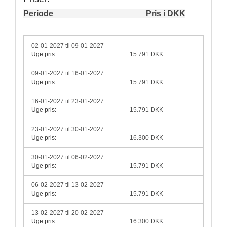
Periode
Pris i DKK
02-01-2027 til 09-01-2027
Uge pris:
15.791 DKK
09-01-2027 til 16-01-2027
Uge pris:
15.791 DKK
16-01-2027 til 23-01-2027
Uge pris:
15.791 DKK
23-01-2027 til 30-01-2027
Uge pris:
16.300 DKK
30-01-2027 til 06-02-2027
Uge pris:
15.791 DKK
06-02-2027 til 13-02-2027
Uge pris:
15.791 DKK
13-02-2027 til 20-02-2027
Uge pris:
16.300 DKK