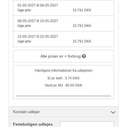
01-05-2027 til 08-05-2027
Uge pris:
15.791 DKK
08-05-2027 til 15-05-2027
Uge pris:
15.791 DKK
15-05-2027 til 22-05-2027
Uge pris:
15.791 DKK
Alle priser er + forbrug
Yderligere informationer fra udlejeren:
El pr. kwh : 3.74 DKK
Vand pr. M3 : 80.00 DKK
Kontakt udlejer
Ferieboligen udlejes