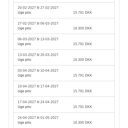
20-02-2027 til 27-02-2027
Uge pris:
15.791 DKK
27-02-2027 til 06-03-2027
Uge pris:
16.300 DKK
06-03-2027 til 13-03-2027
Uge pris:
15.791 DKK
13-03-2027 til 20-03-2027
Uge pris:
16.300 DKK
03-04-2027 til 10-04-2027
Uge pris:
15.791 DKK
10-04-2027 til 17-04-2027
Uge pris:
15.791 DKK
17-04-2027 til 24-04-2027
Uge pris:
15.791 DKK
24-04-2027 til 01-05-2027
Uge pris:
16.300 DKK