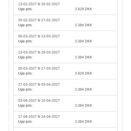
13-02-2027 til 20-02-2027
Uge pris:
3.829 DKK
20-02-2027 til 27-02-2027
Uge pris:
3.384 DKK
06-03-2027 til 13-03-2027
Uge pris:
3.384 DKK
13-03-2027 til 20-03-2027
Uge pris:
3.384 DKK
20-03-2027 til 27-03-2027
Uge pris:
3.829 DKK
27-03-2027 til 03-04-2027
Uge pris:
3.384 DKK
03-04-2027 til 10-04-2027
Uge pris:
3.384 DKK
17-04-2027 til 24-04-2027
Uge pris:
3.384 DKK