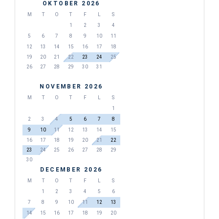
OKTOBER 2026
M
T
O
T
F
L
S
1
2
3
4
5
6
7
8
9
10
11
12
13
14
15
16
17
18
19
20
21
22
23
24
25
26
27
28
29
30
31
NOVEMBER 2026
M
T
O
T
F
L
S
1
2
3
4
5
6
7
8
9
10
11
12
13
14
15
16
17
18
19
20
21
22
23
24
25
26
27
28
29
30
DECEMBER 2026
M
T
O
T
F
L
S
1
2
3
4
5
6
7
8
9
10
11
12
13
14
15
16
17
18
19
20