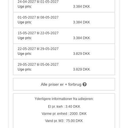
24-04-2027 til 01-05-2027
Uge pris:
3.384 DKK
01-05-2027 til 08-05-2027
Uge pris:
3.384 DKK
15-05-2027 til 22-05-2027
Uge pris:
3.384 DKK
22-05-2027 til 29-05-2027
Uge pris:
3.829 DKK
29-05-2027 til 05-06-2027
Uge pris:
3.829 DKK
Alle priser er + forbrug
Yderligere informationer fra udlejeren:
El pr. kwh : 3.40 DKK
Varme pr. enhed : 2000. DKK
Vand pr. M3 : 75.00 DKK