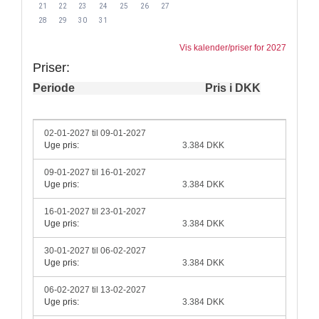
21
22
23
24
25
26
27
28
29
30
31
Vis kalender/priser for 2027
Priser:
Periode
Pris i DKK
02-01-2027 til 09-01-2027
Uge pris:
3.384 DKK
09-01-2027 til 16-01-2027
Uge pris:
3.384 DKK
16-01-2027 til 23-01-2027
Uge pris:
3.384 DKK
30-01-2027 til 06-02-2027
Uge pris:
3.384 DKK
06-02-2027 til 13-02-2027
Uge pris:
3.384 DKK