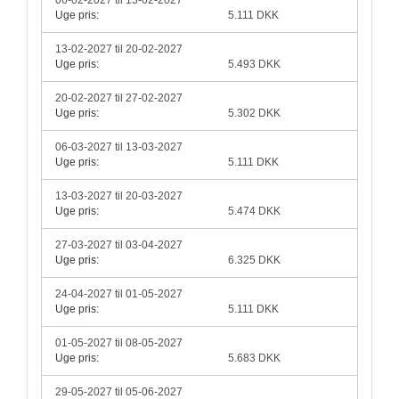
06-02-2027 til 13-02-2027
Uge pris:
5.111 DKK
13-02-2027 til 20-02-2027
Uge pris:
5.493 DKK
20-02-2027 til 27-02-2027
Uge pris:
5.302 DKK
06-03-2027 til 13-03-2027
Uge pris:
5.111 DKK
13-03-2027 til 20-03-2027
Uge pris:
5.474 DKK
27-03-2027 til 03-04-2027
Uge pris:
6.325 DKK
24-04-2027 til 01-05-2027
Uge pris:
5.111 DKK
01-05-2027 til 08-05-2027
Uge pris:
5.683 DKK
29-05-2027 til 05-06-2027