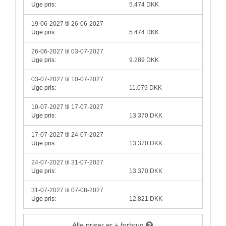
Uge pris:
5.474 DKK
19-06-2027 til 26-06-2027
Uge pris:
5.474 DKK
26-06-2027 til 03-07-2027
Uge pris:
9.289 DKK
03-07-2027 til 10-07-2027
Uge pris:
11.079 DKK
10-07-2027 til 17-07-2027
Uge pris:
13.370 DKK
17-07-2027 til 24-07-2027
Uge pris:
13.370 DKK
24-07-2027 til 31-07-2027
Uge pris:
13.370 DKK
31-07-2027 til 07-08-2027
Uge pris:
12.821 DKK
Alle priser er + forbrug