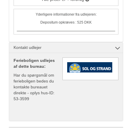
Yderligere informationer fra udlejeren:
Depositum opkræves : 525 DKK
Kontakt udlejer
Ferieboligen udlejes
af dette bureau:
Har du spørgsmål om
ferieboligen bedes du
kontakte bureauet
direkte - oplys hus-ID:
53-3599