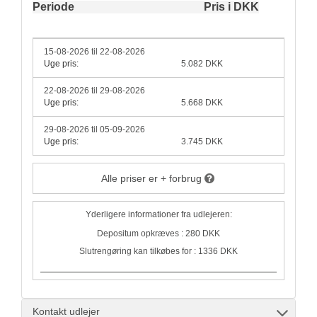
Periode
Pris i DKK
15-08-2026 til 22-08-2026
Uge pris:
5.082 DKK
22-08-2026 til 29-08-2026
Uge pris:
5.668 DKK
29-08-2026 til 05-09-2026
Uge pris:
3.745 DKK
Alle priser er + forbrug
Yderligere informationer fra udlejeren:
Depositum opkræves : 280 DKK
Slutrengøring kan tilkøbes for : 1336 DKK
Kontakt udlejer