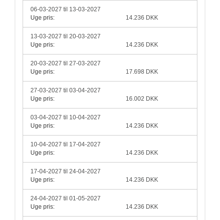
06-03-2027 til 13-03-2027
Uge pris:
14.236 DKK
13-03-2027 til 20-03-2027
Uge pris:
14.236 DKK
20-03-2027 til 27-03-2027
Uge pris:
17.698 DKK
27-03-2027 til 03-04-2027
Uge pris:
16.002 DKK
03-04-2027 til 10-04-2027
Uge pris:
14.236 DKK
10-04-2027 til 17-04-2027
Uge pris:
14.236 DKK
17-04-2027 til 24-04-2027
Uge pris:
14.236 DKK
24-04-2027 til 01-05-2027
Uge pris:
14.236 DKK