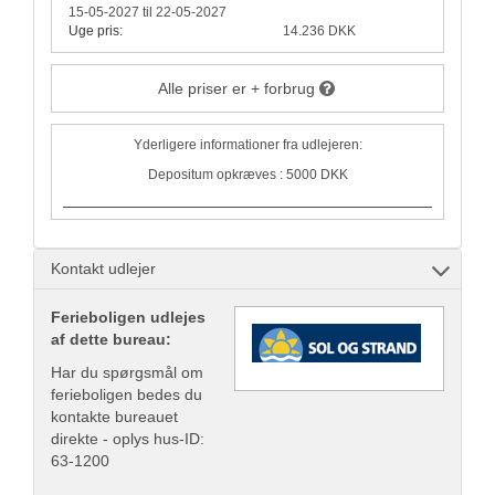
15-05-2027 til 22-05-2027
Uge pris:
14.236 DKK
Alle priser er + forbrug
Yderligere informationer fra udlejeren:
Depositum opkræves : 5000 DKK
Kontakt udlejer
Ferieboligen udlejes
af dette bureau:
Har du spørgsmål om
ferieboligen bedes du
kontakte bureauet
direkte - oplys hus-ID:
63-1200