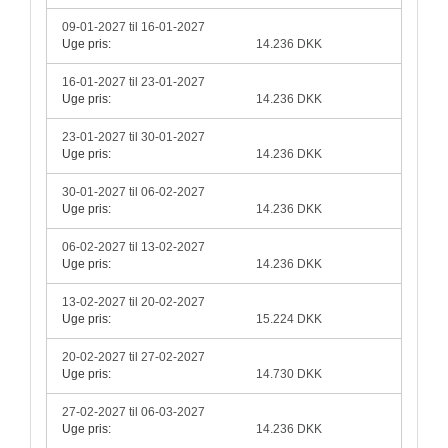
09-01-2027 til 16-01-2027
Uge pris:
14.236 DKK
16-01-2027 til 23-01-2027
Uge pris:
14.236 DKK
23-01-2027 til 30-01-2027
Uge pris:
14.236 DKK
30-01-2027 til 06-02-2027
Uge pris:
14.236 DKK
06-02-2027 til 13-02-2027
Uge pris:
14.236 DKK
13-02-2027 til 20-02-2027
Uge pris:
15.224 DKK
20-02-2027 til 27-02-2027
Uge pris:
14.730 DKK
27-02-2027 til 06-03-2027
Uge pris:
14.236 DKK