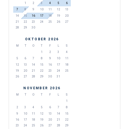
1
2
3
4
5
6
7
8
9
10
11
12
13
14
15
16
17
18
19
20
21
22
23
24
25
26
27
28
29
30
OKTOBER 2026
M
T
O
T
F
L
S
1
2
3
4
5
6
7
8
9
10
11
12
13
14
15
16
17
18
19
20
21
22
23
24
25
26
27
28
29
30
31
NOVEMBER 2026
M
T
O
T
F
L
S
1
2
3
4
5
6
7
8
9
10
11
12
13
14
15
16
17
18
19
20
21
22
23
24
25
26
27
28
29