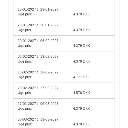
16-01-2027 til 23-01-2027
Uge pris:
4.379 DKK
23-01-2027 til 30-01-2027
Uge pris:
4.379 DKK
30-01-2027 til 06-02-2027
Uge pris:
4.379 DKK
06-02-2027 til 13-02-2027
Uge pris:
4.379 DKK
13-02-2027 til 20-02-2027
Uge pris:
4.777 DKK
20-02-2027 til 27-02-2027
Uge pris:
4.578 DKK
27-02-2027 til 06-03-2027
Uge pris:
4.379 DKK
06-03-2027 til 13-03-2027
Uge pris:
4.379 DKK