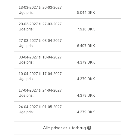
13-03-2027 til 20-03-2027
Uge pris:
5.044 DKK
20-03-2027 til 27-03-2027
Uge pris:
7.916 DKK
27-03-2027 til 03-04-2027
Uge pris:
6.407 DKK
03-04-2027 til 10-04-2027
Uge pris:
4.379 DKK
10-04-2027 til 17-04-2027
Uge pris:
4.379 DKK
17-04-2027 til 24-04-2027
Uge pris:
4.379 DKK
24-04-2027 til 01-05-2027
Uge pris:
4.379 DKK
Alle priser er + forbrug