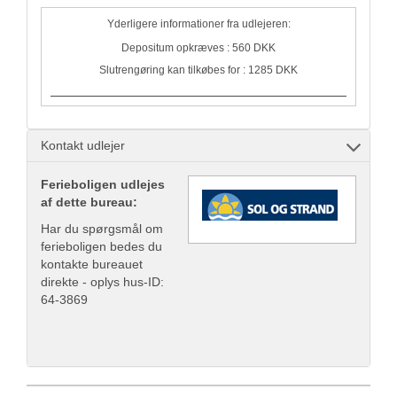
Yderligere informationer fra udlejeren:
Depositum opkræves : 560 DKK
Slutrengøring kan tilkøbes for : 1285 DKK
Kontakt udlejer
Ferieboligen udlejes
af dette bureau:
Har du spørgsmål om
ferieboligen bedes du
kontakte bureauet
direkte - oplys hus-ID:
64-3869