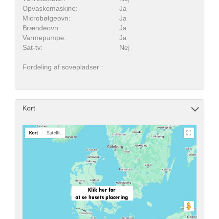
Opvaskemaskine:
Ja
Microbølgeovn:
Ja
Brændeovn:
Ja
Varmepumpe:
Ja
Sat-tv:
Nej
Fordeling af sovepladser :
Kort