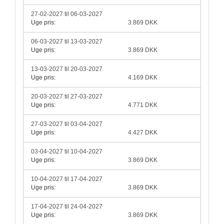
27-02-2027 til 06-03-2027
Uge pris:
3.869 DKK
06-03-2027 til 13-03-2027
Uge pris:
3.869 DKK
13-03-2027 til 20-03-2027
Uge pris:
4.169 DKK
20-03-2027 til 27-03-2027
Uge pris:
4.771 DKK
27-03-2027 til 03-04-2027
Uge pris:
4.427 DKK
03-04-2027 til 10-04-2027
Uge pris:
3.869 DKK
10-04-2027 til 17-04-2027
Uge pris:
3.869 DKK
17-04-2027 til 24-04-2027
Uge pris:
3.869 DKK