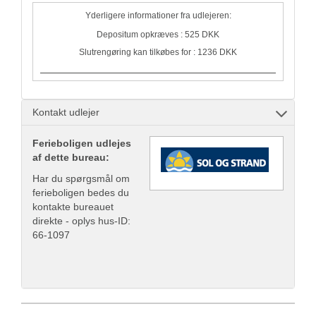
Yderligere informationer fra udlejeren:
Depositum opkræves : 525 DKK
Slutrengøring kan tilkøbes for : 1236 DKK
Kontakt udlejer
Ferieboligen udlejes
af dette bureau:
Har du spørgsmål om
ferieboligen bedes du
kontakte bureauet
direkte - oplys hus-ID:
66-1097