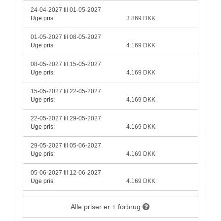
24-04-2027 til 01-05-2027
Uge pris:
3.869 DKK
01-05-2027 til 08-05-2027
Uge pris:
4.169 DKK
08-05-2027 til 15-05-2027
Uge pris:
4.169 DKK
15-05-2027 til 22-05-2027
Uge pris:
4.169 DKK
22-05-2027 til 29-05-2027
Uge pris:
4.169 DKK
29-05-2027 til 05-06-2027
Uge pris:
4.169 DKK
05-06-2027 til 12-06-2027
Uge pris:
4.169 DKK
Alle priser er + forbrug